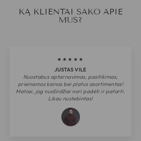
KĄ KLIENTAI SAKO APIE
MUS?
★★★★★
JUSTAS VILE
Nuostabus aptarnavimas, pasitikimas,
prieinamos kainos bei platus asortimentas!
Matosi, jog nuoširdžiai nori padėti ir patarti.
Likau nustebintas!