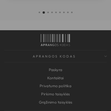
APRANGOS KODAS
Paskyra
Kontaktai
Privatumo politika
Pirkimo taisyklės
Grąžinimo taisyklės