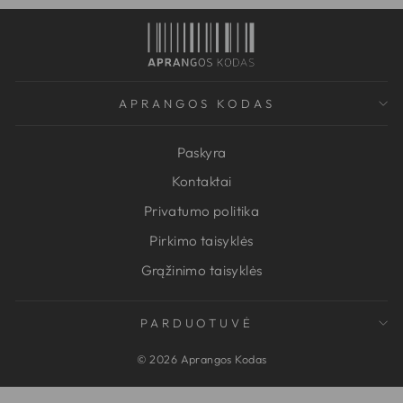
APRANGOS KODAS
Paskyra
Kontaktai
Privatumo politika
Pirkimo taisyklės
Grąžinimo taisyklės
PARDUOTUVĖ
© 2026 Aprangos Kodas