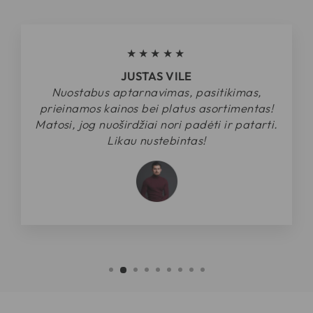
★★★★★
JUSTAS VILE
Nuostabus aptarnavimas, pasitikimas,
prieinamos kainos bei platus asortimentas!
Matosi, jog nuoširdžiai nori padėti ir patarti.
Likau nustebintas!