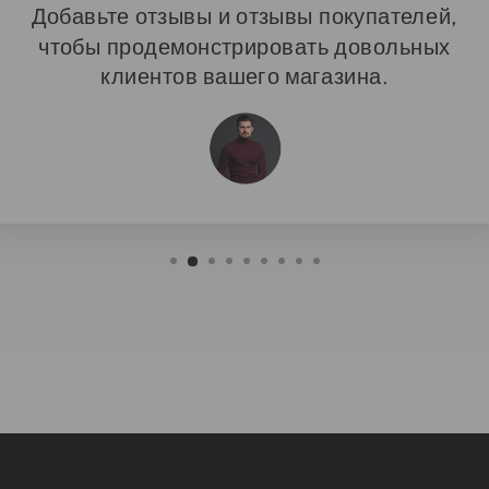
Добавьте отзывы и отзывы покупателей,
чтобы продемонстрировать довольных
клиентов вашего магазина.