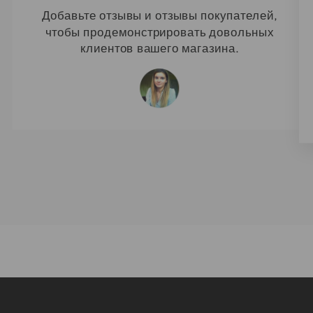
Добавьте отзывы и отзывы покупателей,
чтобы продемонстрировать довольных
клиентов вашего магазина.