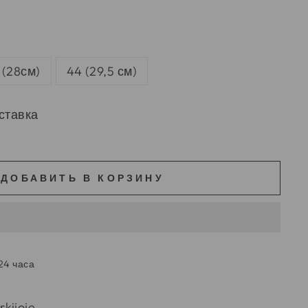
 (28см)
44 (29,5 см)
ставка
ДОБАВИТЬ В КОРЗИНУ
24 часа
kijoje