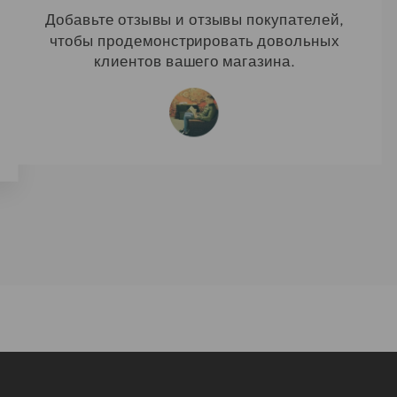
Добавьте отзывы и отзывы покупателей,
чтобы продемонстрировать довольных
клиентов вашего магазина.