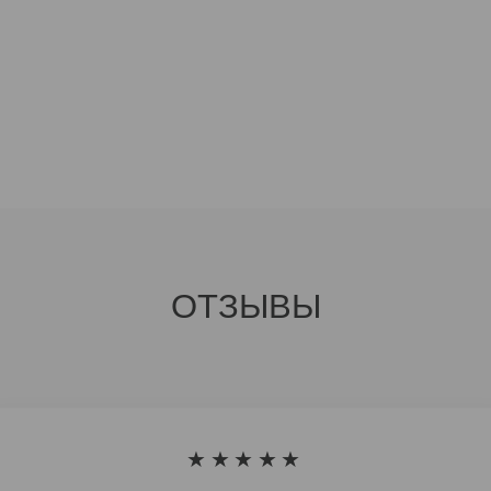
ОТЗЫВЫ
★★★★★