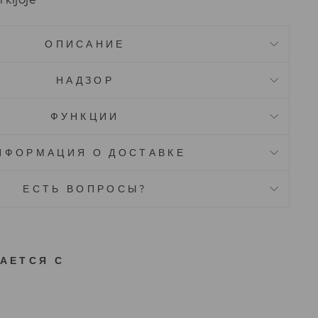
ОПИСАНИЕ
НАДЗОР
ФУНКЦИИ
НФОРМАЦИЯ О ДОСТАВКЕ
ЕСТЬ ВОПРОСЫ?
АЕТСЯ С