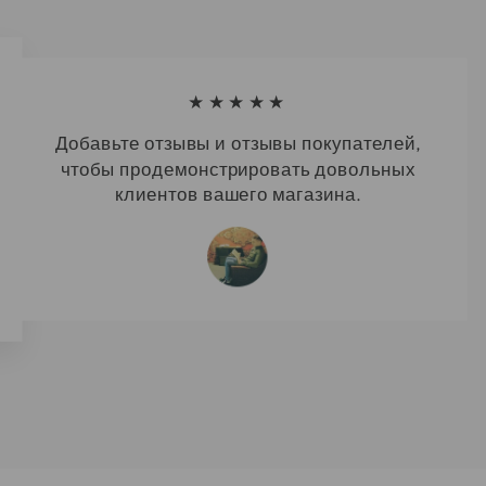
★★★★★
Добавьте отзывы и отзывы покупателей,
чтобы продемонстрировать довольных
клиентов вашего магазина.