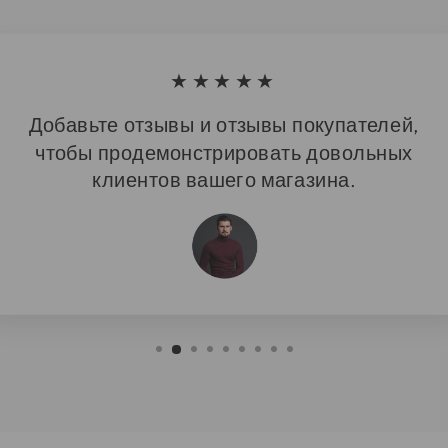
★★★★★
Добавьте отзывы и отзывы покупателей,
чтобы продемонстрировать довольных
клиентов вашего магазина.