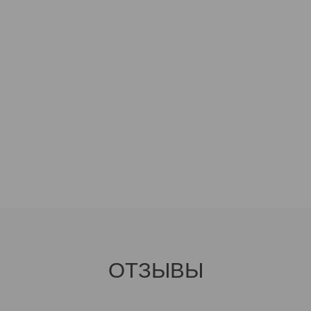
ОТЗЫВЫ