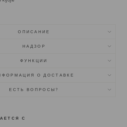
ОПИСАНИЕ
НАДЗОР
ФУНКЦИИ
НФОРМАЦИЯ О ДОСТАВКЕ
ЕСТЬ ВОПРОСЫ?
АЕТСЯ С