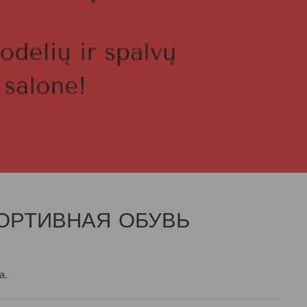
ОРТИВНАЯ ОБУВЬ
а.