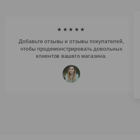
★★★★★
Добавьте отзывы и отзывы покупателей,
чтобы продемонстрировать довольных
клиентов вашего магазина.